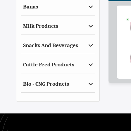
Banas
Milk Products
Snacks And Beverages
Cattle Feed Products
Bio - CNG Products