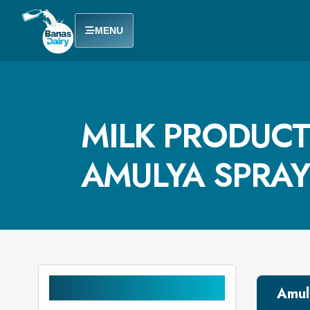
MENU
MILK PRODUCT
AMULYA SPRAY
CATEGORIES
Amul