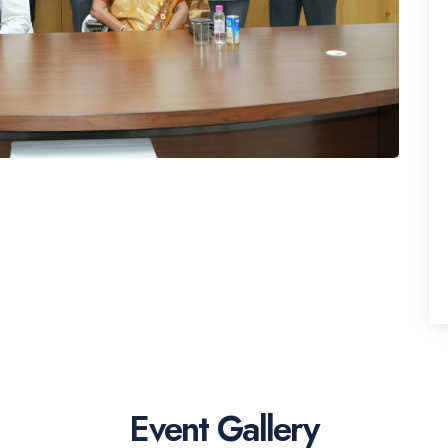
Event Gallery