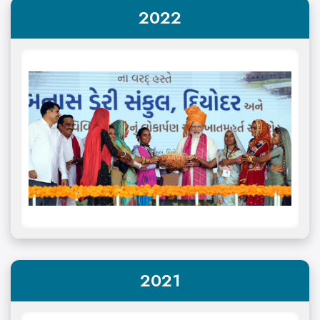
2022
2021