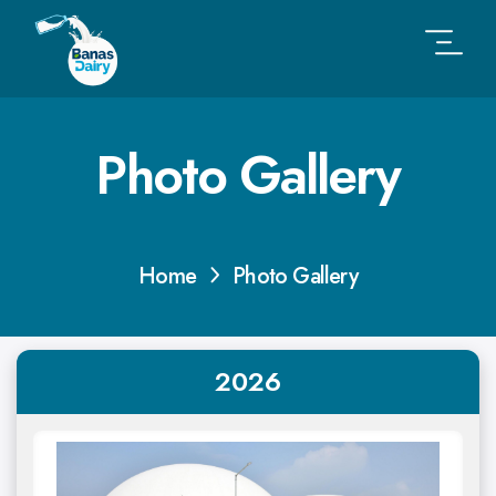
Photo Gallery
Home
Photo Gallery
2026